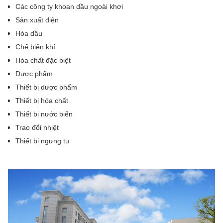
Các công ty khoan dầu ngoài khơi
Sản xuất điện
Hóa dầu
Chế biến khí
Hóa chất đặc biệt
Dược phẩm
Thiết bị dược phẩm
Thiết bị hóa chất
Thiết bị nước biển
Trao đổi nhiệt
Thiết bị ngưng tụ