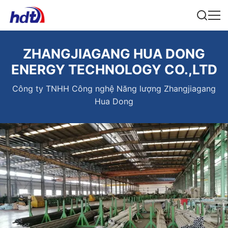
ZHANGJIAGANG HUA DONG
ENERGY TECHNOLOGY CO.,LTD
Công ty TNHH Công nghệ Năng lượng Zhangjiagang
Hua Dong