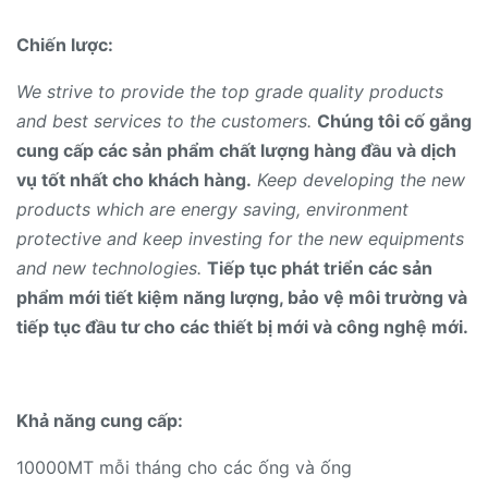
Chiến lược:
We strive to provide the top grade quality products
and best services to the customers.
Chúng tôi cố gắng
cung cấp các sản phẩm chất lượng hàng đầu và dịch
vụ tốt nhất cho khách hàng.
Keep developing the new
products which are energy saving, environment
protective and keep investing for the new equipments
and new technologies.
Tiếp tục phát triển các sản
phẩm mới tiết kiệm năng lượng, bảo vệ môi trường và
tiếp tục đầu tư cho các thiết bị mới và công nghệ mới.
Khả năng cung cấp:
10000MT mỗi tháng cho các ống và ống