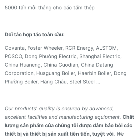
5000 tấn mỗi tháng cho các tấm thép
Đối tác hợp tác toàn cầu:
Covanta, Foster Wheeler, RCR Energy, ALSTOM,
POSCO, Dong Phường Electric, Shanghai Electric,
China Huaneng, China Guodian, China Datang
Corporation, Huaguang Boiler, Haerbin Boiler, Dong
Phường Boiler, Hàng Châu, Steel Steel ...
Our products' quality is ensured by advanced,
excellent facilities and manufacturing equipment.
Chất
lượng sản phẩm của chúng tôi được đảm bảo bởi các
thiết bị và thiết bị sản xuất tiên tiến, tuyệt vời.
We