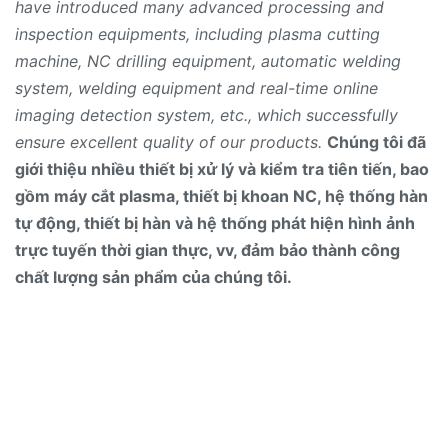
have introduced many advanced processing and
inspection equipments, including plasma cutting
machine, NC drilling equipment, automatic welding
system, welding equipment and real-time online
imaging detection system, etc., which successfully
ensure excellent quality of our products.
Chúng tôi đã
giới thiệu nhiều thiết bị xử lý và kiểm tra tiên tiến, bao
gồm máy cắt plasma, thiết bị khoan NC, hệ thống hàn
tự động, thiết bị hàn và hệ thống phát hiện hình ảnh
trực tuyến thời gian thực, vv, đảm bảo thành công
chất lượng sản phẩm của chúng tôi.