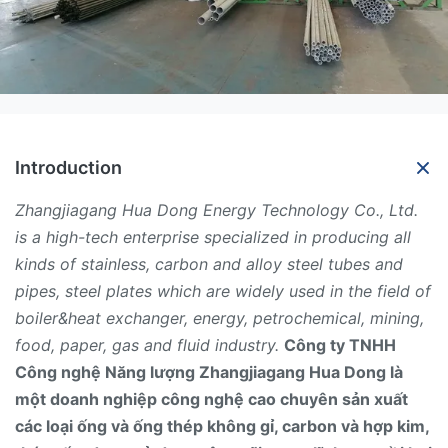
Introduction
Zhangjiagang Hua Dong Energy Technology Co., Ltd.
is a high-tech enterprise specialized in producing all
kinds of stainless, carbon and alloy steel tubes and
pipes, steel plates which are widely used in the field of
boiler&heat exchanger, energy, petrochemical, mining,
food, paper, gas and fluid industry.
Công ty TNHH
Công nghệ Năng lượng Zhangjiagang Hua Dong là
một doanh nghiệp công nghệ cao chuyên sản xuất
các loại ống và ống thép không gỉ, carbon và hợp kim,