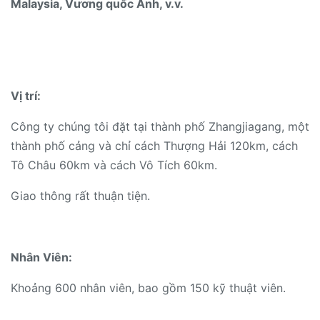
Malaysia, Vương quốc Anh, v.v.
Vị trí:
Công ty chúng tôi đặt tại thành phố Zhangjiagang, một
thành phố cảng và chỉ cách Thượng Hải 120km, cách
Tô Châu 60km và cách Vô Tích 60km.
Giao thông rất thuận tiện.
Nhân Viên:
Khoảng 600 nhân viên, bao gồm 150 kỹ thuật viên.