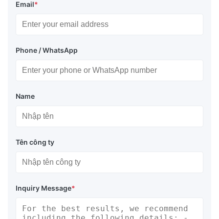
Email
*
Phone / WhatsApp
Name
Tên công ty
Inquiry Message
*