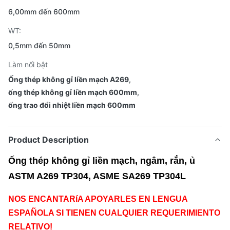
6,00mm đến 600mm
WT:
0,5mm đến 50mm
Làm nổi bật
Ống thép không gỉ liền mạch A269
,
ống thép không gỉ liền mạch 600mm
,
ống trao đổi nhiệt liền mạch 600mm
Product Description
Ống thép không gỉ liền mạch, ngâm, rắn, ủ
ASTM A269 TP304, ASME SA269 TP304L
NOS ENCANTARíA APOYARLES EN LENGUA
ESPAÑOLA SI TIENEN CUALQUIER REQUERIMIENTO
RELATIVO!