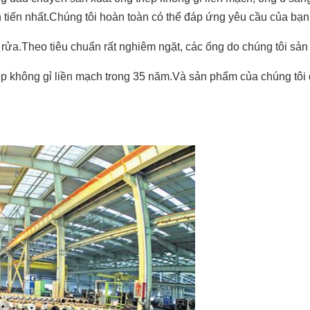
ên tiến nhất.Chúng tôi hoàn toàn có thể đáp ứng yêu cầu của bạn
rửa.Theo tiêu chuẩn rất nghiêm ngặt, các ống do chúng tôi sản
ép không gỉ liền mạch trong 35 năm.Và sản phẩm của chúng tôi