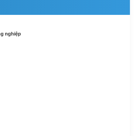
ng nghiệp