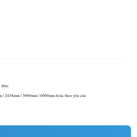
t thúc
 / 2438mm / 3000mm / 6000mm hoặc theo yêu cầu