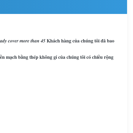
Khách hàng của chúng tôi đã bao
eady cover more than 45
iền mạch bằng thép không gỉ của chúng tôi có chiều rộng