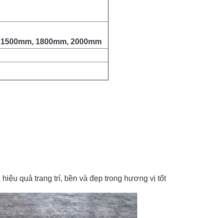
, 1500mm, 1800mm, 2000mm
iệu quả trang trí, bền và đẹp trong hương vị tốt