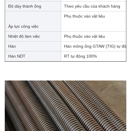
Độ dày thành ống
Theo yêu cầu của khách hàng
Phụ thuộc vào vật liệu
Áp lực công việc
Nhiệt độ làm việc
Phụ thuộc vào vật liệu
Hàn
Hàn mông ống GTAW (TIG) tự động
Hàn NDT
RT tự động 100%