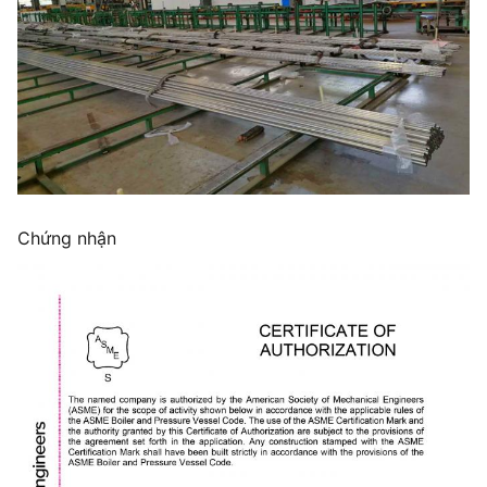
Chứng nhận