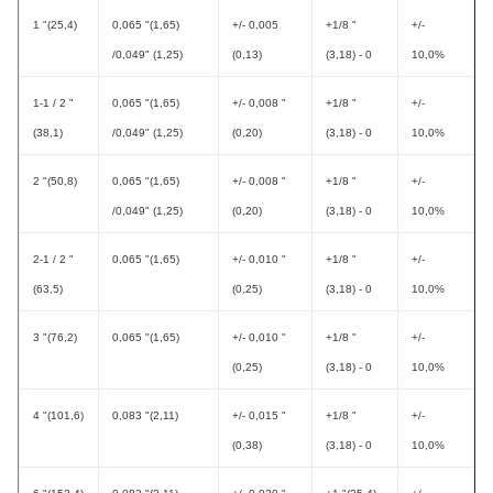
1 "(25,4)
0,065 "(1,65)
+/- 0,005
+1/8 "
+/-
/0,049" (1,25)
(0,13)
(3,18) - 0
10,0%
1-1 / 2 "
0,065 "(1,65)
+/- 0,008 "
+1/8 "
+/-
(38,1)
/0,049" (1,25)
(0,20)
(3,18) - 0
10,0%
2 "(50,8)
0,065 "(1,65)
+/- 0,008 "
+1/8 "
+/-
/0,049" (1,25)
(0,20)
(3,18) - 0
10,0%
2-1 / 2 "
0,065 "(1,65)
+/- 0,010 "
+1/8 "
+/-
(63,5)
(0,25)
(3,18) - 0
10,0%
3 "(76,2)
0,065 "(1,65)
+/- 0,010 "
+1/8 "
+/-
(0,25)
(3,18) - 0
10,0%
4 "(101,6)
0,083 "(2,11)
+/- 0,015 "
+1/8 "
+/-
(0,38)
(3,18) - 0
10,0%