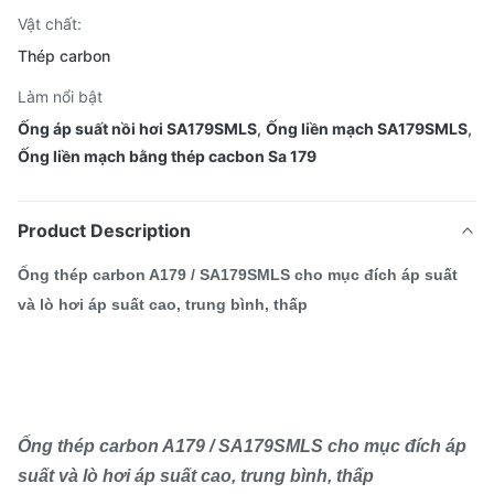
Vật chất:
Thép carbon
Làm nổi bật
Ống áp suất nồi hơi SA179SMLS
,
Ống liền mạch SA179SMLS
,
Ống liền mạch bằng thép cacbon Sa 179
Product Description
Ống thép carbon A179 / SA179SMLS cho mục đích áp suất
và lò hơi áp suất cao, trung bình, thấp
Ống thép carbon A179 / SA179SMLS cho mục đích áp
suất và lò hơi áp suất cao, trung bình, thấp