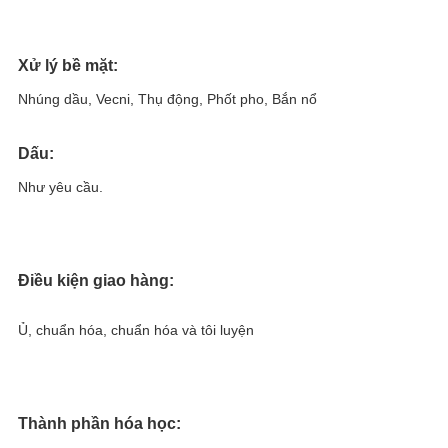
Xử lý bề mặt:
Nhúng dầu, Vecni, Thụ động, Phốt pho, Bắn nổ
Dấu:
Như yêu cầu.
Điều kiện giao hàng:
Ủ, chuẩn hóa, chuẩn hóa và tôi luyện
Thành phần hóa học: