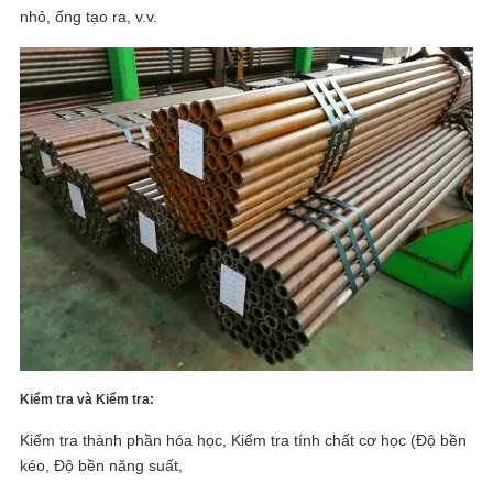
nhỏ, ống tạo ra, v.v.
Kiểm tra và Kiểm tra:
Kiểm tra thành phần hóa học, Kiểm tra tính chất cơ học (Độ bền
kéo, Độ bền năng suất,