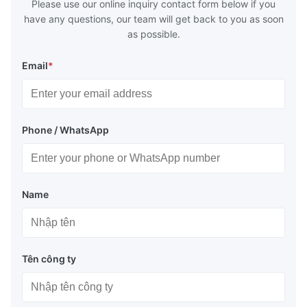
Please use our online inquiry contact form below if you
have any questions, our team will get back to you as soon
as possible.
Email
*
Phone / WhatsApp
Name
Tên công ty